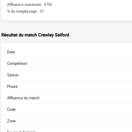
Affluence maximum :
4786
% de remplissage :
35
Résultat du match Crawley Salford
Date
Compétition
Saison
Phase
Affluence du match
Code
Zone