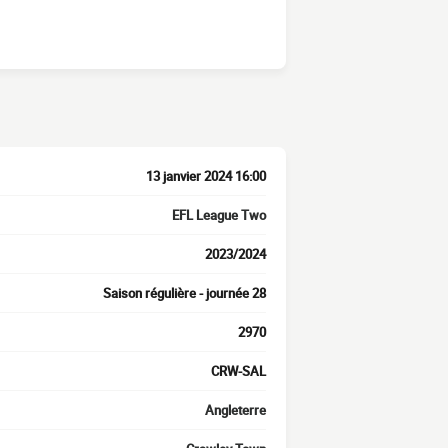
13 janvier 2024 16:00
EFL League Two
2023/2024
Saison régulière - journée 28
2970
CRW-SAL
Angleterre