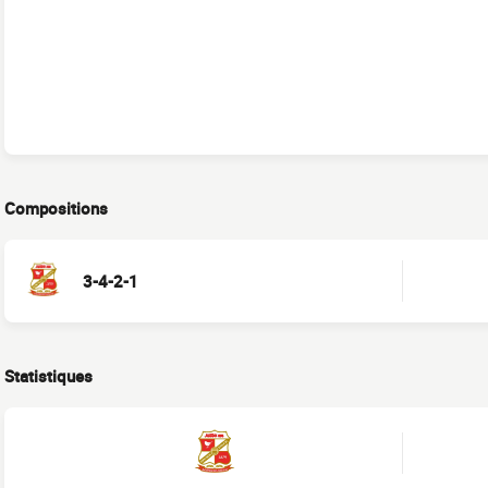
Compositions
3-4-2-1
Statistiques