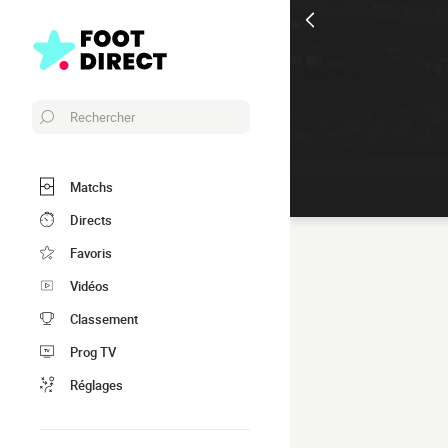
Rechercher
Matchs
Directs
Favoris
Vidéos
Classement
Prog TV
Réglages