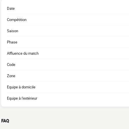
Date
Compétition
Saison
Phase
Affluence du match
Code
Zone
Equipe à domicile
Equipe à l'extérieur
FAQ