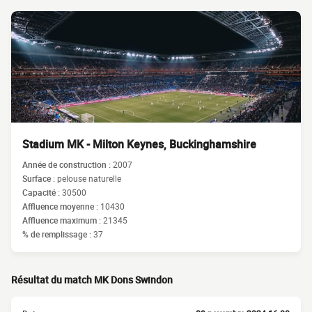
Stadium MK - Milton Keynes, Buckinghamshire
Année de construction :
2007
Surface :
pelouse naturelle
Capacité :
30500
Affluence moyenne :
10430
Affluence maximum :
21345
% de remplissage :
37
Résultat du match MK Dons Swindon