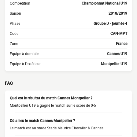
Compétition
Championnat National U19
Saison
2018/2019
Phase
Groupe D - journée 4
Code
CAN-MPT
Zone
France
Equipe à domicile
Cannes U19
Equipe à l'extérieur
Montpellier U19
FAQ
Quel est le résultat du match Cannes Montpellier ?
Montpellier U19 a gagné le match sur le score de 0-5
Où a lieu le match Cannes Montpellier ?
Le match est au stade Stade Maurice Chevalier à Cannes