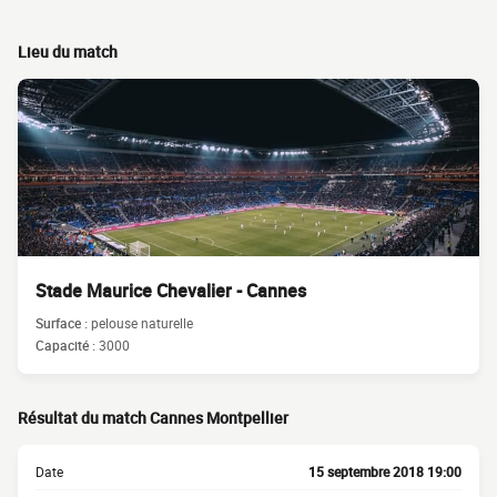
Lieu du match
Stade Maurice Chevalier - Cannes
Surface :
pelouse naturelle
Capacité :
3000
Résultat du match Cannes Montpellier
Date
15 septembre 2018 19:00