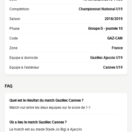
Compétition
Championnat National U19
Saison
2018/2019
Phase
Groupe D - journée 10
Code
GAZ-CAN
Zone
France
Equipe à domicile
Gazélec Ajaccio U19
Equipe à l'extérieur
Cannes U19
FAQ
Quel est le résultat du match Gazélec Cannes ?
Match nul entre les deux équipes sur le score de 1-1
Où a lieu le match Gazélec Cannes ?
Le match est au stade Stade Jo Bigi à Ajaccio