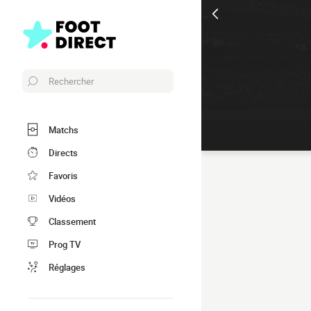
Rechercher
Matchs
Directs
Favoris
Vidéos
Classement
Prog TV
Réglages