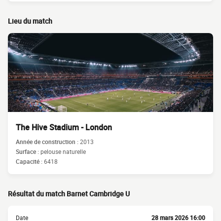
Lieu du match
The Hive Stadium - London
Année de construction :
2013
Surface :
pelouse naturelle
Capacité :
6418
Résultat du match Barnet Cambridge U
Date
28 mars 2026 16:00