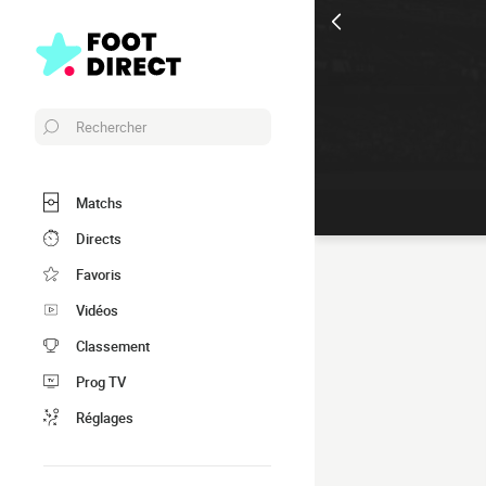
Rechercher
Matchs
Directs
Favoris
Vidéos
Classement
Prog TV
Réglages