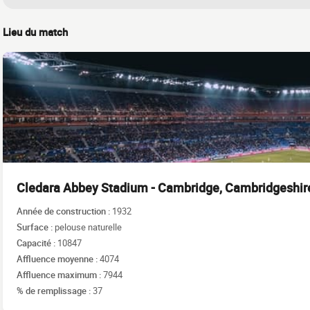
Lieu du match
Cledara Abbey Stadium - Cambridge, Cambridgeshir
Année de construction :
1932
Surface :
pelouse naturelle
Capacité :
10847
Affluence moyenne :
4074
Affluence maximum :
7944
% de remplissage :
37