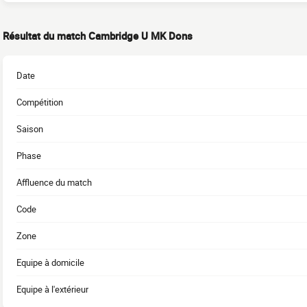
Résultat du match Cambridge U MK Dons
Date
Compétition
Saison
Phase
Affluence du match
Code
Zone
Equipe à domicile
Equipe à l'extérieur