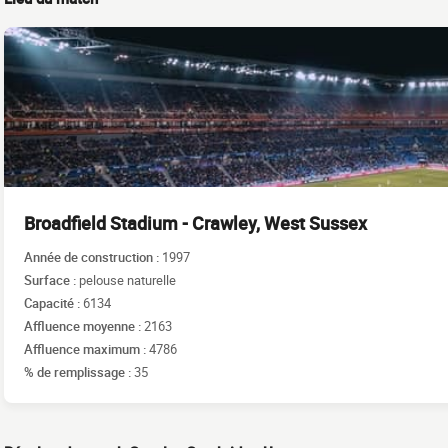
Broadfield Stadium - Crawley, West Sussex
Année de construction :
1997
Surface :
pelouse naturelle
Capacité :
6134
Affluence moyenne :
2163
Affluence maximum :
4786
% de remplissage :
35