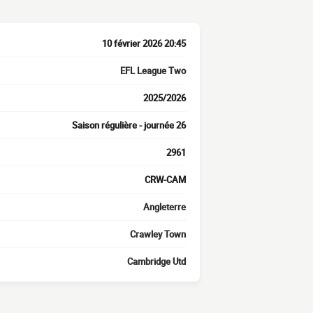
10 février 2026 20:45
EFL League Two
2025/2026
Saison régulière - journée 26
2961
CRW-CAM
Angleterre
Crawley Town
Cambridge Utd