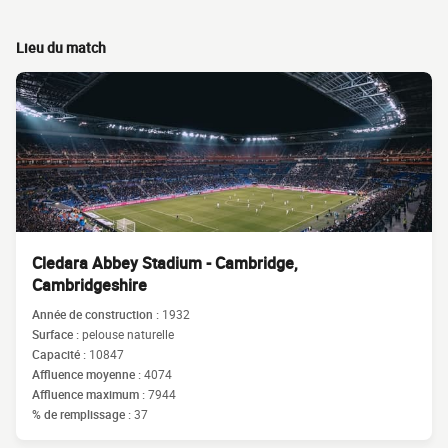
Lieu du match
Cledara Abbey Stadium - Cambridge,
Cambridgeshire
Année de construction :
1932
Surface :
pelouse naturelle
Capacité :
10847
Affluence moyenne :
4074
Affluence maximum :
7944
% de remplissage :
37