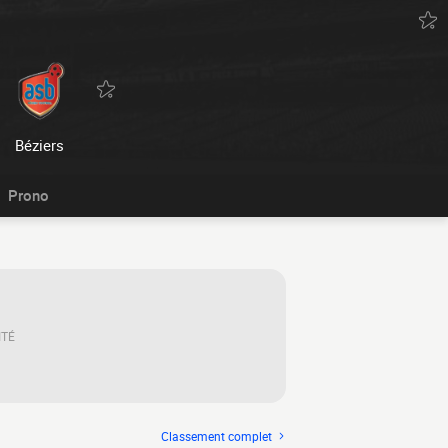
Béziers
Prono
ITÉ
Classement complet