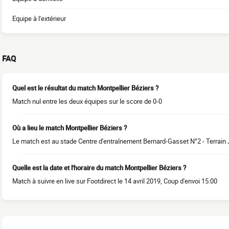
Equipe à l'extérieur
FAQ
Quel est le résultat du match Montpellier Béziers ?
Match nul entre les deux équipes sur le score de 0-0
Où a lieu le match Montpellier Béziers ?
Le match est au stade Centre d'entraînement Bernard-Gasset N°2 - Terrain 
Quelle est la date et l'horaire du match Montpellier Béziers ?
Match à suivre en live sur Footdirect le 14 avril 2019, Coup d'envoi 15:00