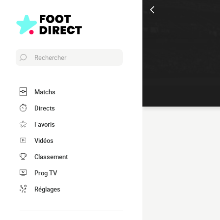
Rechercher
Matchs
Directs
Favoris
Vidéos
Classement
Prog TV
Réglages