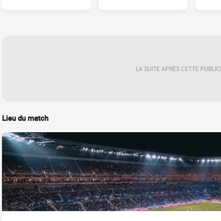
LA SUITE APRÈS CETTE PUBLIC
Lieu du match