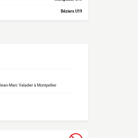
Béziers U19
Jean-Marc Valadier à Montpellier