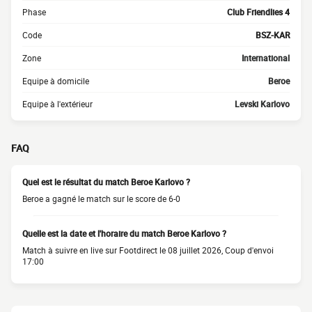
Phase
Club Friendlies 4
Code
BSZ-KAR
Zone
International
Equipe à domicile
Beroe
Equipe à l'extérieur
Levski Karlovo
FAQ
Quel est le résultat du match Beroe Karlovo ?
Beroe a gagné le match sur le score de 6-0
Quelle est la date et l'horaire du match Beroe Karlovo ?
Match à suivre en live sur Footdirect le 08 juillet 2026, Coup d'envoi
17:00