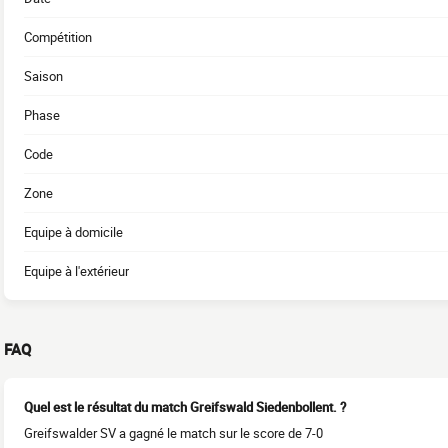
Compétition
Saison
Phase
Code
Zone
Equipe à domicile
Equipe à l'extérieur
FAQ
Quel est le résultat du match Greifswald Siedenbollent. ?
Greifswalder SV a gagné le match sur le score de 7-0