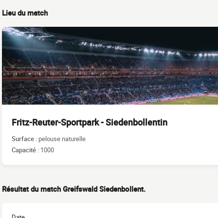
Lieu du match
Fritz-Reuter-Sportpark - Siedenbollentin
Surface :
pelouse naturelle
Capacité :
1000
Résultat du match Greifswald Siedenbollent.
Date