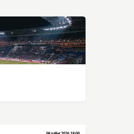
08 juillet 2026 18:00