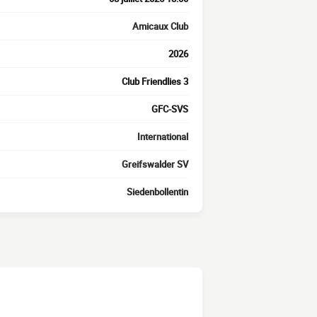
Amicaux Club
2026
Club Friendlies 3
GFC-SVS
International
Greifswalder SV
Siedenbollentin