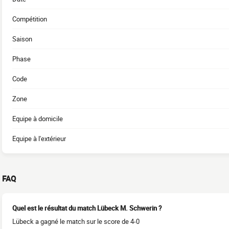
Compétition
Saison
Phase
Code
Zone
Equipe à domicile
Equipe à l'extérieur
FAQ
Quel est le résultat du match Lübeck M. Schwerin ?
Lübeck a gagné le match sur le score de 4-0