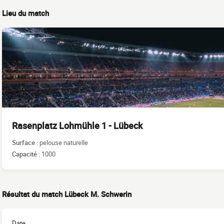
Lieu du match
Rasenplatz Lohmühle 1 - Lübeck
Surface :
pelouse naturelle
Capacité :
1000
Résultat du match Lübeck M. Schwerin
Date