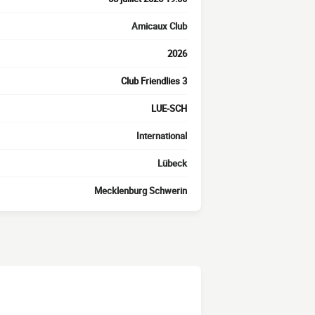
Amicaux Club
2026
Club Friendlies 3
LUE-SCH
International
Lübeck
Mecklenburg Schwerin