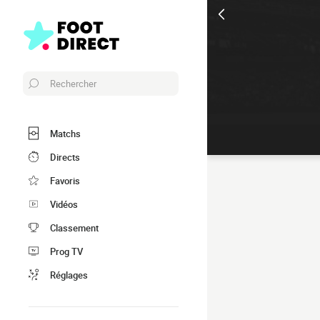
Rechercher
Matchs
Directs
Favoris
Vidéos
Classement
Prog TV
Réglages