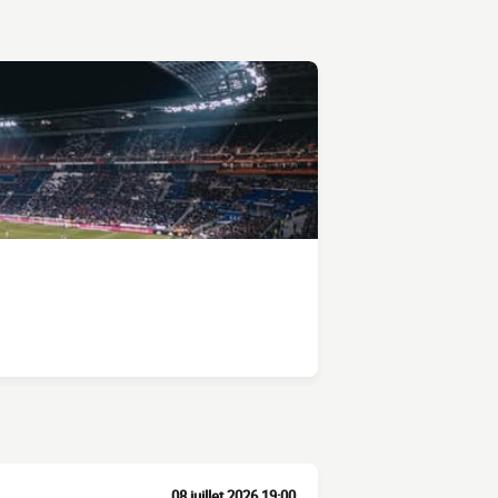
08 juillet 2026 19:00