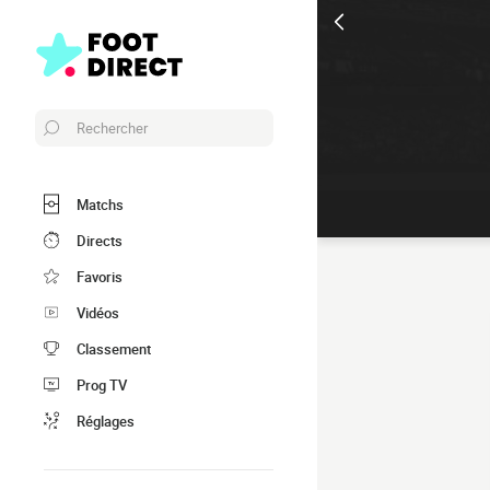
Rechercher
Matchs
Directs
Favoris
Vidéos
Classement
Prog TV
Réglages