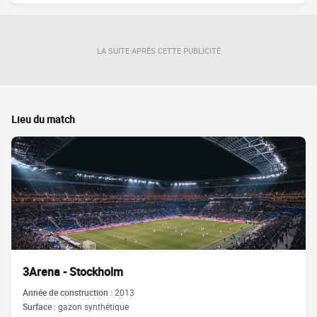
LA SUITE APRÈS CETTE PUBLICITÉ
Lieu du match
3Arena - Stockholm
Année de construction :
2013
Surface :
gazon synthétique