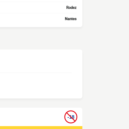
Rodez
Nantes