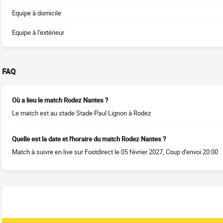
Equipe à domicile
Equipe à l'extérieur
FAQ
Où a lieu le match Rodez Nantes ?
Le match est au stade Stade Paul Lignon à Rodez
Quelle est la date et l'horaire du match Rodez Nantes ?
Match à suivre en live sur Footdirect le 05 février 2027, Coup d'envoi 20:00