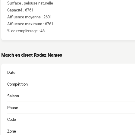
Surface :
pelouse naturelle
Capacité :
6761
Affluence moyenne :
2601
Affluence maximum :
6761
% de remplissage :
46
Match en direct Rodez Nantes
Date
Compétition
Saison
Phase
Code
Zone