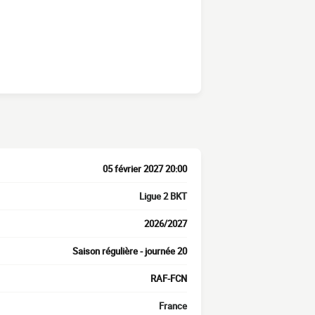
05 février 2027 20:00
Ligue 2 BKT
2026/2027
Saison régulière - journée 20
RAF-FCN
France