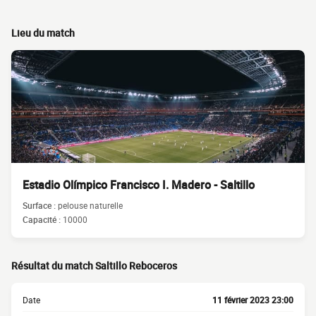
Lieu du match
Estadio Olímpico Francisco I. Madero - Saltillo
Surface :
pelouse naturelle
Capacité :
10000
Résultat du match Saltillo Reboceros
Date
11 février 2023 23:00