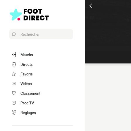
Rechercher
Matchs
Directs
Favoris
Vidéos
Classement
Prog TV
Réglages