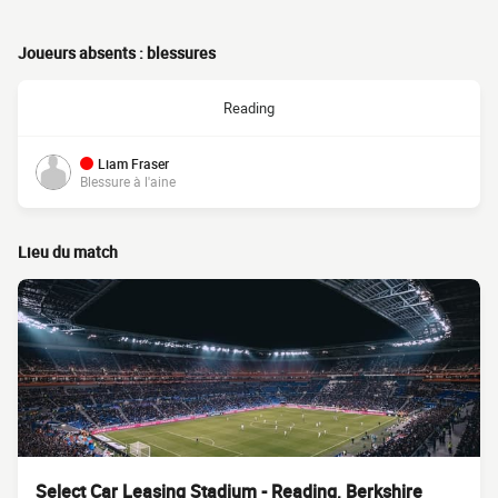
Joueurs absents : blessures
Reading
Liam Fraser
Blessure à l'aine
Lieu du match
Select Car Leasing Stadium - Reading, Berkshire