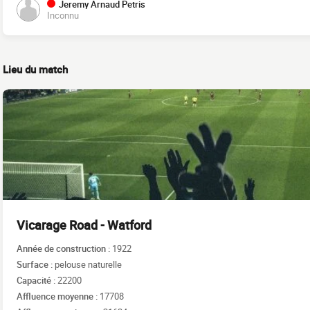
Jeremy Arnaud Petris
Inconnu
Lieu du match
Vicarage Road - Watford
Année de construction :
1922
Surface :
pelouse naturelle
Capacité :
22200
Affluence moyenne :
17708