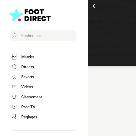
Rechercher
Matchs
Directs
Favoris
Vidéos
Classement
Prog TV
Réglages