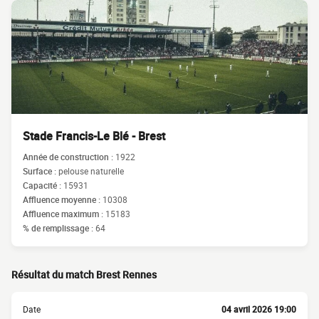
Stade Francis-Le Blé - Brest
Année de construction :
1922
Surface :
pelouse naturelle
Capacité :
15931
Affluence moyenne :
10308
Affluence maximum :
15183
% de remplissage :
64
Résultat du match Brest Rennes
Date
04 avril 2026 19:00