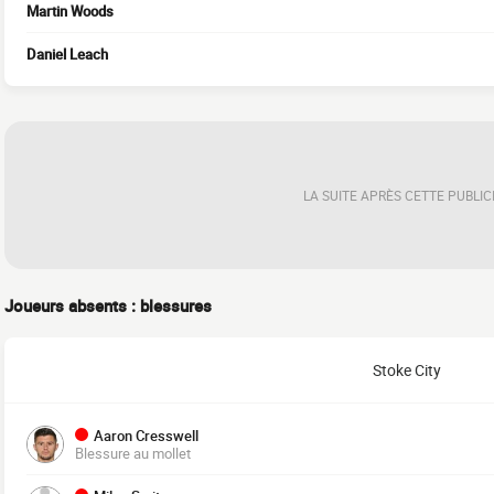
Martin Woods
Daniel Leach
LA SUITE APRÈS CETTE PUBLIC
Joueurs absents : blessures
Stoke City
Aaron Cresswell
Blessure au mollet