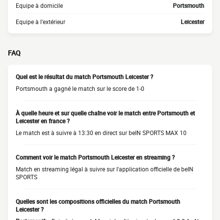
Equipe à domicile
Portsmouth
Equipe à l'extérieur
Leicester
FAQ
Quel est le résultat du match Portsmouth Leicester ?
Portsmouth a gagné le match sur le score de 1-0
À quelle heure et sur quelle chaîne voir le match entre Portsmouth et
Leicester en france ?
Le match est à suivre à 13:30 en direct sur beIN SPORTS MAX 10
Comment voir le match Portsmouth Leicester en streaming ?
Match en streaming légal à suivre sur l'application officielle de beIN
SPORTS
Quelles sont les compositions officielles du match Portsmouth
Leicester ?