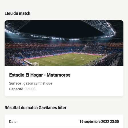
Lieu du match
Estadio El Hogar - Matamoros
Surface :
gazon synthétique
Capacité :
36000
Résultat du match Gavilanes Inter
Date
19 septembre 2022 23:30