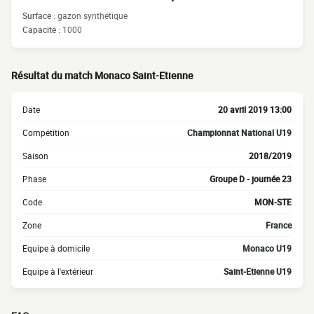
Surface :
gazon synthétique
Capacité :
1000
Résultat du match Monaco Saint-Etienne
Date
20 avril 2019 13:00
Compétition
Championnat National U19
Saison
2018/2019
Phase
Groupe D - journée 23
Code
MON-STE
Zone
France
Equipe à domicile
Monaco U19
Equipe à l'extérieur
Saint-Etienne U19