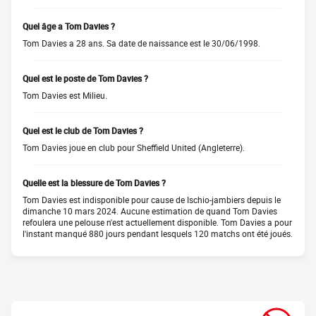
Quel âge a Tom Davies ?
Tom Davies a 28 ans. Sa date de naissance est le 30/06/1998.
Quel est le poste de Tom Davies ?
Tom Davies est Milieu.
Quel est le club de Tom Davies ?
Tom Davies joue en club pour Sheffield United (Angleterre).
Quelle est la blessure de Tom Davies ?
Tom Davies est indisponible pour cause de Ischio-jambiers depuis le
dimanche 10 mars 2024. Aucune estimation de quand Tom Davies
refoulera une pelouse n'est actuellement disponible. Tom Davies a pour
l'instant manqué 880 jours pendant lesquels 120 matchs ont été joués.