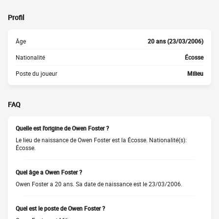
Profil
Âge
20 ans (23/03/2006)
Nationalité
Écosse
Poste du joueur
Milieu
FAQ
Quelle est l'origine de Owen Foster ?
Le lieu de naissance de Owen Foster est la Écosse. Nationalité(s):
Écosse.
Quel âge a Owen Foster ?
Owen Foster a 20 ans. Sa date de naissance est le 23/03/2006.
Quel est le poste de Owen Foster ?