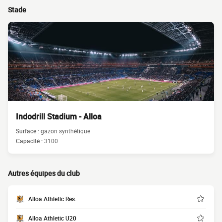
Stade
Indodrill Stadium - Alloa
Surface :
gazon synthétique
Capacité :
3100
Autres équipes du club
Alloa Athletic Res.
Alloa Athletic U20