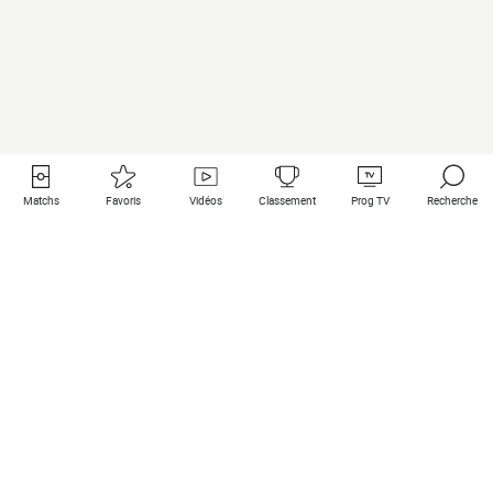
Matchs
Favoris
Vidéos
Classement
Prog TV
Recherche
Liens utiles
Clubs à la une
Tous les matchs
PSG
Matchs en live
Bayern Munich
Derniers résultats
Real Madrid
Matchs à venir
Inter
Match en streaming
Juventus
Contact
Manchester City