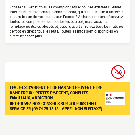
Écosse : suivez ici tous les championnats et coupes existants. Suivez
tous les buteurs de chaque championnat, qui sera le meilleur finisseur
et aura le titre de meilleur buteur Écosse ? À chaque match, découvrez
toutes les compositions de toutes les équipes, mais aussi les
remplacements, les blessés et joueurs avertis. Suivez tous les matches
de foot en direct, tous les buts. Toutes les infos sont disponibles en
direct, n'hésitez plus.
LES JEUX D'ARGENT ET DE HASARD PEUVENT ÊTRE
DANGEREUX : PERTES D'ARGENT, CONFLITS
FAMILIAUX, ADDICTION…
RETROUVEZ NOS CONSEILS SUR JOUEURS-INFO-
SERVICE.FR (09 74 75 13 13 - APPEL NON SURTAXÉ)