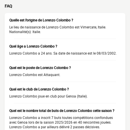
FAQ
Quelle est l'origine de Lorenzo Colombo ?
Le lieu de naissance de Lorenzo Colombo est Vimercate, Italie.
Nationalité(s): Italie.
Quel âge a Lorenzo Colombo ?
Lorenzo Colombo a 24 ans. Sa date de naissance est le 08/03/2002.
Quel est le poste de Lorenzo Colombo ?
Lorenzo Colombo est Attaquant.
Quel est le club de Lorenzo Colombo ?
Lorenzo Colombo joue en club pour Genoa (Italie).
Quel est le nombre total de buts de Lorenzo Colombo cette saison ?
Lorenzo Colombo a inscrit 7 buts toutes compétitions confondues
avec Genoa lors de la saison 2025/2026 en 40 rencontres jouées.
Lorenzo Colombo a par ailleurs délivré 2 passes décisives.