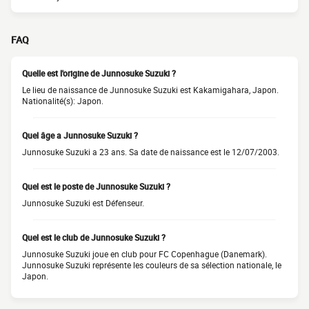
FAQ
Quelle est l'origine de Junnosuke Suzuki ?
Le lieu de naissance de Junnosuke Suzuki est Kakamigahara, Japon.
Nationalité(s): Japon.
Quel âge a Junnosuke Suzuki ?
Junnosuke Suzuki a 23 ans. Sa date de naissance est le 12/07/2003.
Quel est le poste de Junnosuke Suzuki ?
Junnosuke Suzuki est Défenseur.
Quel est le club de Junnosuke Suzuki ?
Junnosuke Suzuki joue en club pour FC Copenhague (Danemark).
Junnosuke Suzuki représente les couleurs de sa sélection nationale, le
Japon.