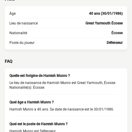
Âge
40 ans (30/01/1986)
Lieu de naissance
Great Yarmouth Écosse
Nationalité
Écosse
Poste du joueur
Défenseur
FAQ
Quelle est l'origine de Hamish Munro ?
Le lieu de naissance de Hamish Munro est Great Yarmouth, Écosse.
Nationalité(s): Écosse.
Quel âge a Hamish Munro ?
Hamish Munro a 40 ans. Sa date de naissance est le 30/01/1986.
Quel est le poste de Hamish Munro ?
Hamish Munro est Défenseur.