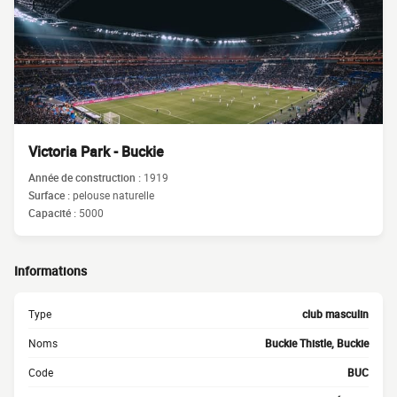
Victoria Park - Buckie
Année de construction :
1919
Surface :
pelouse naturelle
Capacité :
5000
Informations
Type
club masculin
Noms
Buckie Thistle, Buckie
Code
BUC