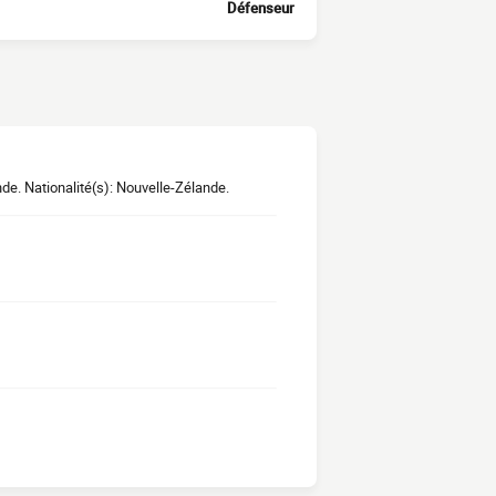
Défenseur
e. Nationalité(s): Nouvelle-Zélande.