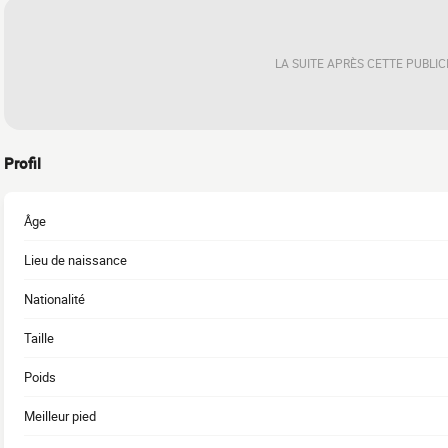
LA SUITE APRÈS CETTE PUBLIC
Profil
Âge
Lieu de naissance
Nationalité
Taille
Poids
Meilleur pied