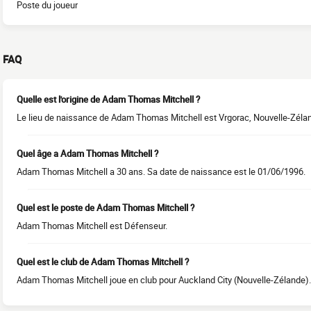
Poste du joueur
FAQ
Quelle est l'origine de Adam Thomas Mitchell ?
Le lieu de naissance de Adam Thomas Mitchell est Vrgorac, Nouvelle-Zéland
Quel âge a Adam Thomas Mitchell ?
Adam Thomas Mitchell a 30 ans. Sa date de naissance est le 01/06/1996.
Quel est le poste de Adam Thomas Mitchell ?
Adam Thomas Mitchell est Défenseur.
Quel est le club de Adam Thomas Mitchell ?
Adam Thomas Mitchell joue en club pour Auckland City (Nouvelle-Zélande).