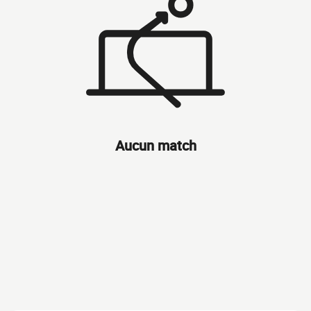
Aucun match