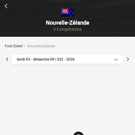
Nouvelle-Zélande
0 Compétitions
Foot Direct
Nouvelle-Zélande
lundi 03 - dimanche 09 | S32 - 2026