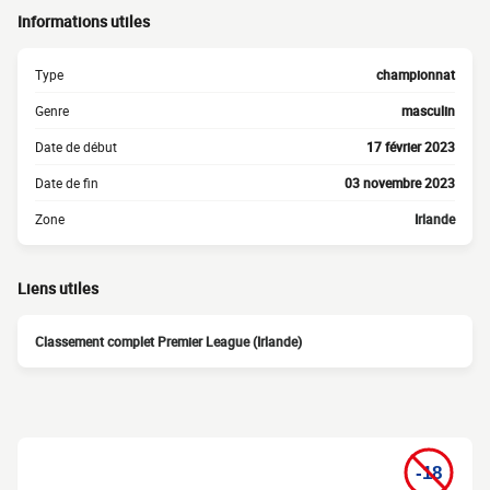
Informations utiles
Type
championnat
Genre
masculin
Date de début
17 février 2023
Date de fin
03 novembre 2023
Zone
Irlande
Liens utiles
Classement complet Premier League (Irlande)