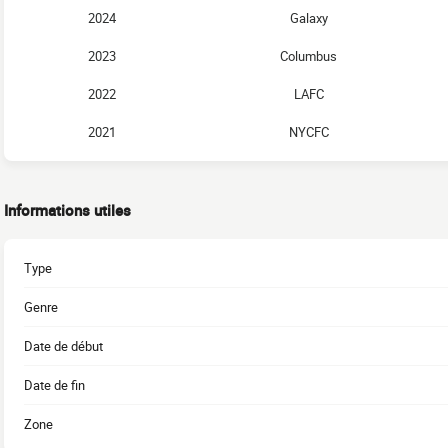
2024
Galaxy
2023
Columbus
2022
LAFC
2021
NYCFC
Informations utiles
Type
Genre
Date de début
Date de fin
Zone