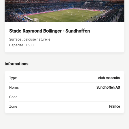
Stade Raymond Bollinger - Sundhoffen
Surface :
pelouse naturelle
Capacité :
1500
Informations
Type
club masculin
Noms
Sundhoffen AS
Code
Zone
France