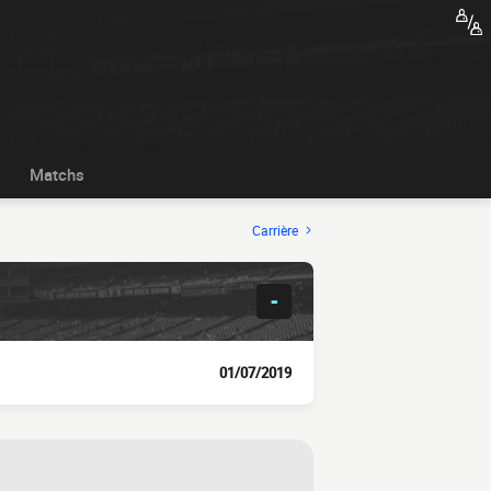
Matchs
Carrière
-
01/07/2019