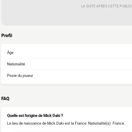
LA SUITE APRÈS CETTE PUBLIC
Profil
Âge
Nationalité
Poste du joueur
FAQ
Quelle est l'origine de Mick Daki ?
Le lieu de naissance de Mick Daki est la France. Nationalité(s): France.