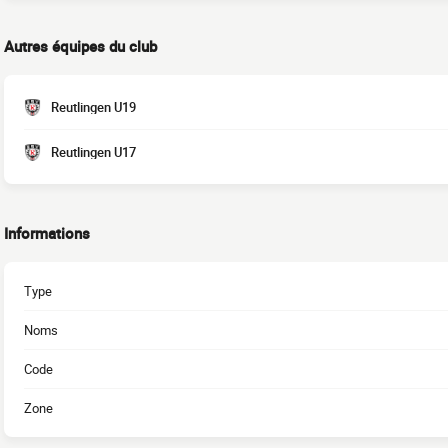
Autres équipes du club
Reutlingen U19
Reutlingen U17
Informations
Type
Noms
Code
Zone