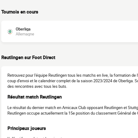
Tournois en cours
Oberliga
Allemagne
Reutlingen sur Foot Direct
Retrouvez pour l'équipe Reutlingen tous les matchs en live, la formation de
coup d'envoi et le calendrier complet de la saison 2023/2024 de Oberliga. S
des rencontres avec tous les buts.
Résultat match Reutlingen
Le résultat du dernier match en Amicaux Club opposant Reutlingen et Stuttga
Reutlingen occupe actuellement la 15e position du classement Général de 
Principaux joueurs