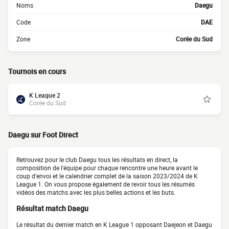
Noms
Daegu
Code
DAE
Zone
Corée du Sud
Tournois en cours
K League 2
Corée du Sud
Daegu sur Foot Direct
Retrouvez pour le club Daegu tous les résultats en direct, la
composition de l'équipe pour chaque rencontre une heure avant le
coup d'envoi et le calendrier complet de la saison 2023/2024 de K
League 1. On vous propose également de revoir tous les résumés
vidéos des matchs avec les plus belles actions et les buts.
Résultat match Daegu
Le résultat du dernier match en K League 1 opposant Daejeon et Daegu