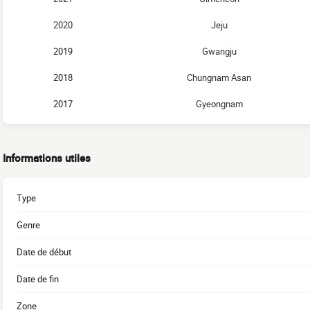
2020
Jeju
2019
Gwangju
2018
Chungnam Asan
2017
Gyeongnam
Informations utiles
Type
Genre
Date de début
Date de fin
Zone