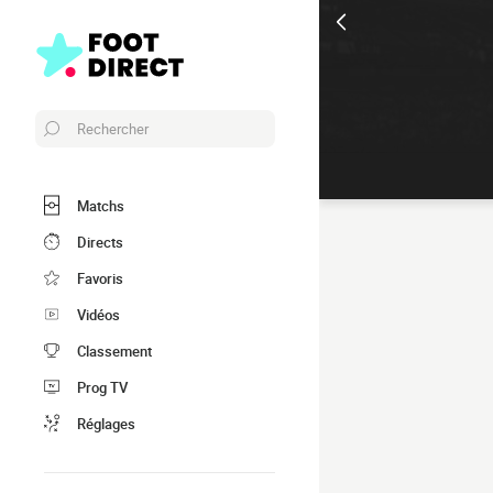
Rechercher
Matchs
Directs
Favoris
Vidéos
Classement
Prog TV
Réglages