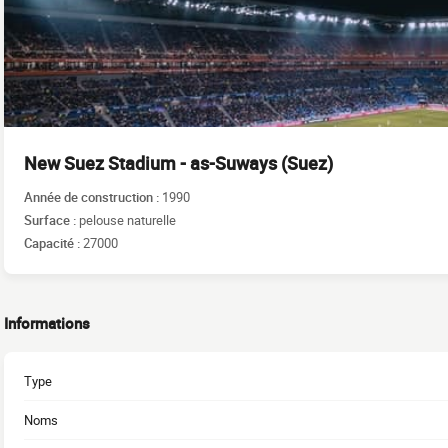
New Suez Stadium - as-Suways (Suez)
Année de construction :
1990
Surface :
pelouse naturelle
Capacité :
27000
Informations
Type
Noms