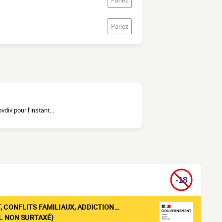
Pariez
Pariez
iv pour l'instant...
, CONFLITS FAMILIAUX, ADDICTION…
EL NON SURTAXÉ)