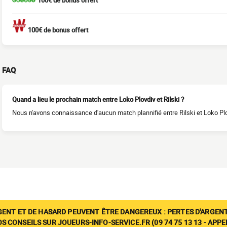
100€ de bonus offert
100€ de bonus offert
FAQ
Quand a lieu le prochain match entre Loko Plovdiv et Rilski ?
Nous n'avons connaissance d'aucun match plannifié entre Rilski et Loko Plovd
GENT ET DE HASARD PEUVENT ÊTRE DANGEREUX : PERTES D'ARGENT
 CONSEILS SUR JOUEURS-INFO-SERVICE.FR (09 74 75 13 13 - APP