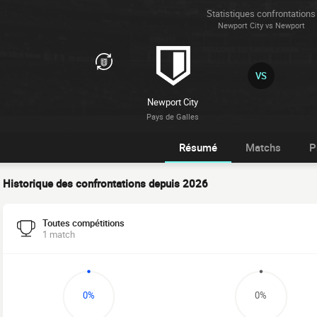
Statistiques confrontations
Newport City vs Newport
VS
Newport City
Pays de Galles
Résumé
Matchs
P
Historique des confrontations depuis 2026
Toutes compétitions
1 match
0%
0%