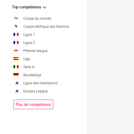
Top compétitions
Coupe du monde
Coupe d'Afrique des Nations
Ligue 1
Ligue 2
Premier league
Liga
Serie A
Bundesliga
Ligue des champions
Europa League
Plus de compétitions