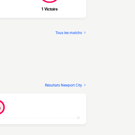
1 Victoire
Tous les matchs
Résultats Newport City