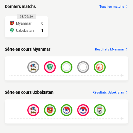
Derniers matchs
Tous les matchs
03/06/26
Myanmar
0
Uzbekistan
1
Série en cours Myanmar
Résultats Myanmar
Série en cours Uzbekistan
Résultats Uzbekistan