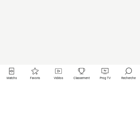
Matchs
Favoris
Vidéos
Classement
Prog TV
Recherche
Liens utiles
Clubs à la une
Tous les matchs
PSG
Matchs en live
Bayern Munich
Derniers résultats
Real Madrid
Matchs à venir
Inter
Match en streaming
Juventus