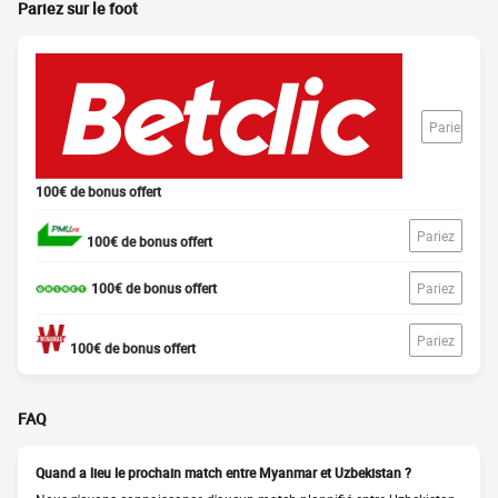
Pariez sur le foot
Pariez
100€ de bonus offert
Pariez
100€ de bonus offert
100€ de bonus offert
Pariez
Pariez
100€ de bonus offert
FAQ
Quand a lieu le prochain match entre Myanmar et Uzbekistan ?