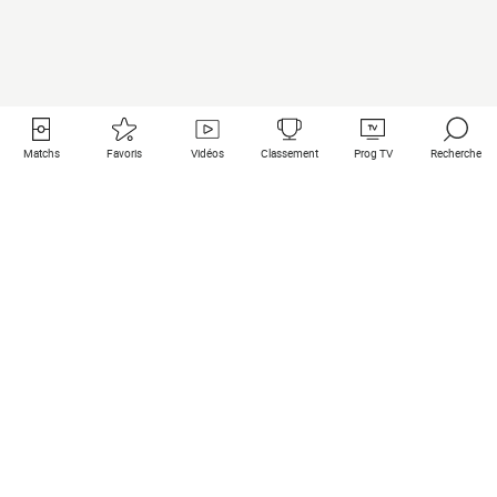
Matchs
Favoris
Vidéos
Classement
Prog TV
Recherche
Liens utiles
Clubs à la une
Tous les matchs
PSG
Matchs en live
Bayern Munich
Derniers résultats
Real Madrid
Matchs à venir
Inter
Match en streaming
Juventus
Contact
Manchester City
Mentions légales
Manchester United
Les amis de Foot Direct
Liverpool
Les guides de Foot Direct