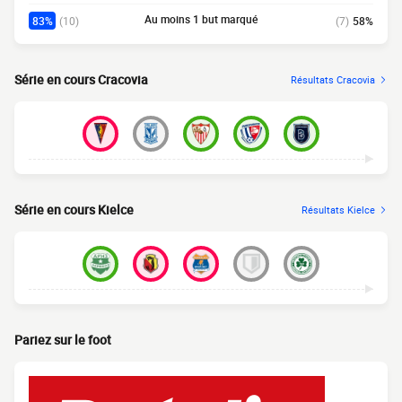
Au moins 1 but marqué
83%
(10)
(7)
58%
Série en cours Cracovia
Résultats Cracovia
Série en cours Kielce
Résultats Kielce
Pariez sur le foot