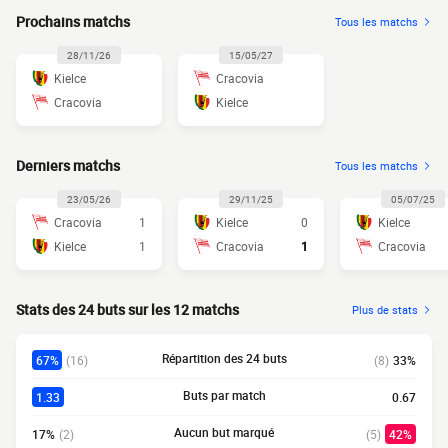
Prochains matchs
Tous les matchs
28/11/26
15/05/27
Kielce
Cracovia
Cracovia
Kielce
Derniers matchs
Tous les matchs
23/05/26
29/11/25
05/07/25
Cracovia
1
Kielce
0
Kielce
Kielce
1
Cracovia
1
Cracovia
Stats des 24 buts sur les 12 matchs
Plus de stats
Répartition des 24 buts
67%
(16)
(8)
33%
Buts par match
1.33
0.67
Aucun but marqué
17%
(2)
(5)
42%