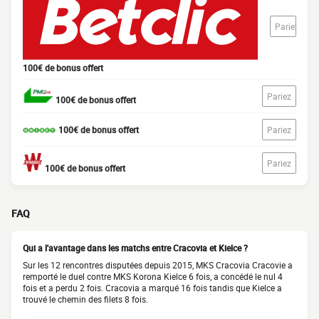
Pariez
100€ de bonus offert
Pariez
100€ de bonus offert
100€ de bonus offert
Pariez
Pariez
100€ de bonus offert
FAQ
Qui a l'avantage dans les matchs entre Cracovia et Kielce ?
Sur les 12 rencontres disputées depuis 2015, MKS Cracovia Cracovie a
remporté le duel contre MKS Korona Kielce 6 fois, a concédé le nul 4
fois et a perdu 2 fois. Cracovia a marqué 16 fois tandis que Kielce a
trouvé le chemin des filets 8 fois.