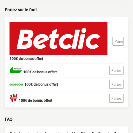
Pariez sur le foot
Pariez
100€ de bonus offert
Pariez
100€ de bonus offert
100€ de bonus offert
Pariez
Pariez
100€ de bonus offert
FAQ